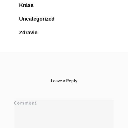
Krása
Uncategorized
Zdravie
Leave a Reply