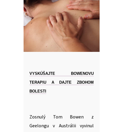
VYSKÚŠAJTE BOWENOVU
TERAPIU A DAJTE ZBOHOM
BOLESTI
Zosnulý Tom Bowen z
Geelongu v Austrálii vyvinul