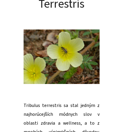
Terrestris
Tribulus terrestris sa stal jedným z
najhorúcejších módnych slov v
oblasti zdravia a wellness, a to z